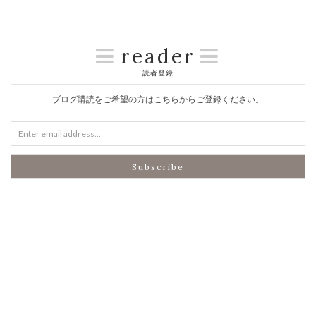
reader
読者登録
ブログ購読をご希望の方はこちらからご登録ください。