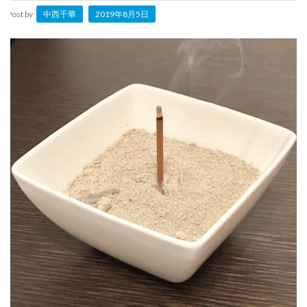
Post by
中西千華
2019年8月5日