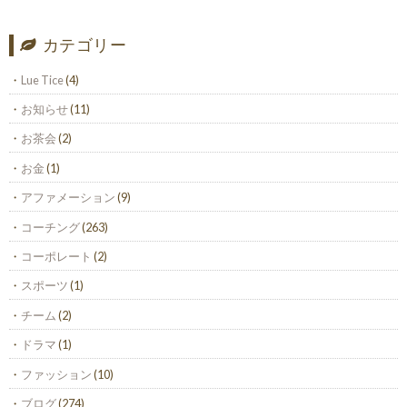
カテゴリー
Lue Tice
(4)
お知らせ
(11)
お茶会
(2)
お金
(1)
アファメーション
(9)
コーチング
(263)
コーポレート
(2)
スポーツ
(1)
チーム
(2)
ドラマ
(1)
ファッション
(10)
ブログ
(274)