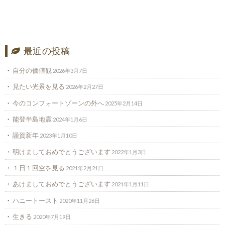
最近の投稿
自分の価値観
2026年3月7日
見たい光景を見る
2026年2月27日
今のコンフォートゾーンの外へ
2025年2月14日
能登半島地震
2024年1月6日
謹賀新年
2023年1月10日
明けましておめでとうございます
2022年1月3日
１日１回空を見る
2021年2月21日
あけましておめでとうございます
2021年1月11日
ハニートースト
2020年11月26日
生きる
2020年7月19日