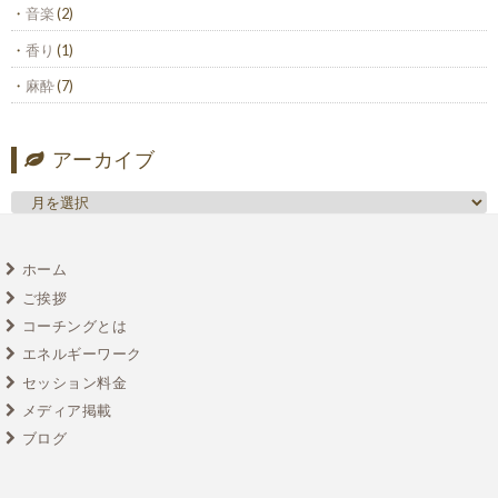
音楽
(2)
香り
(1)
麻酔
(7)
アーカイブ
ホーム
ご挨拶
コーチングとは
エネルギーワーク
セッション料金
メディア掲載
ブログ