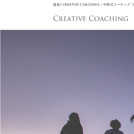
漫画 | CREATIVE COACHING｜中西式コ