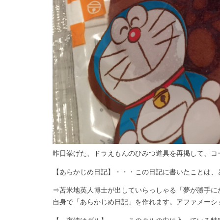
昨日挙げた、ドラえもんのひみつ道具を再掲して、コ
【あらかじめ日記】・・・この日記に書いたことは、
⇒苫米地英人博士が出していらっしゃる「夢が勝手に
自身で「あらかじめ日記」を作れます。アファメーシ