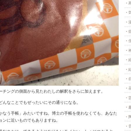
ーチングの側面から見たわたしの解釈をさらに加えます。
どんなことでもぜったいにその通りになる。
かなう手帳」みたいですね。博士の手帳を使わなくても、あなた
ョンに近いものでもありますね。