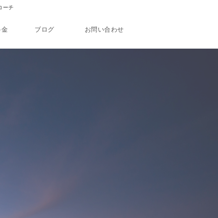
コーチ
料金
ブログ
お問い合わせ