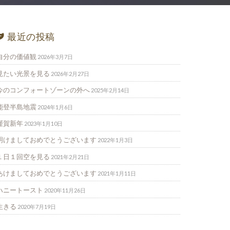
最近の投稿
自分の価値観
2026年3月7日
見たい光景を見る
2026年2月27日
今のコンフォートゾーンの外へ
2025年2月14日
能登半島地震
2024年1月6日
謹賀新年
2023年1月10日
明けましておめでとうございます
2022年1月3日
１日１回空を見る
2021年2月21日
あけましておめでとうございます
2021年1月11日
ハニートースト
2020年11月26日
生きる
2020年7月19日