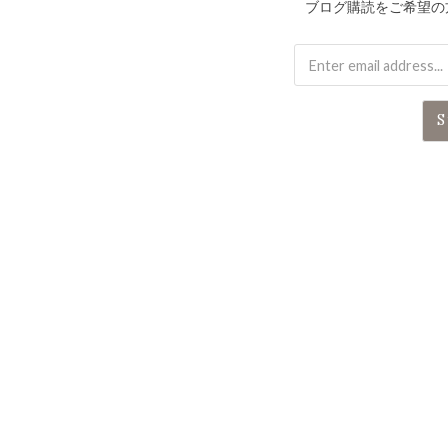
ブログ購読をご希望の