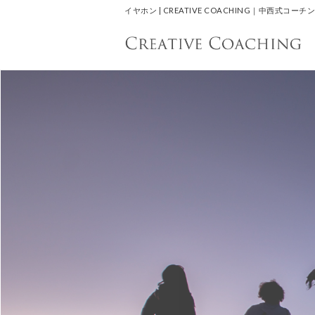
イヤホン | CREATIVE COACHING｜中西