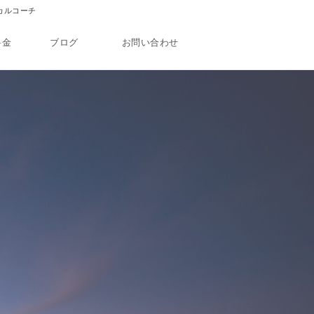
ィカルコーチ
料金
ブログ
お問い合わせ