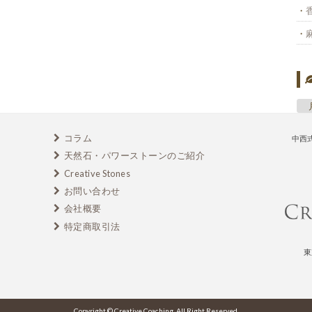
コラム
中西
天然石・パワーストーンのご紹介
Creative Stones
お問い合わせ
会社概要
特定商取引法
東
Copyright © Creative Coaching. All Right Reserved.