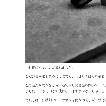
少し前にイヤホンが壊れました。
右だけ音が途切れるようになり、しばらくは右を装着
左で音楽を聴きながら、右で周りの会話を聞いて、「
ました。でもそのうち使わないイヤホンがぶらぶらし
わたしは主に移動中にイヤホンを使うのですが、朝は