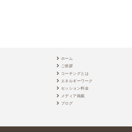
ホーム
ご挨拶
コーチングとは
エネルギーワーク
セッション料金
メディア掲載
ブログ