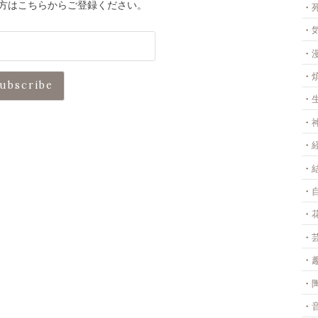
方はこちらからご登録ください。