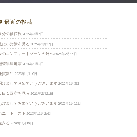
最近の投稿
自分の価値観
2026年3月7日
見たい光景を見る
2026年2月27日
今のコンフォートゾーンの外へ
2025年2月14日
能登半島地震
2024年1月6日
謹賀新年
2023年1月10日
明けましておめでとうございます
2022年1月3日
１日１回空を見る
2021年2月21日
あけましておめでとうございます
2021年1月11日
ハニートースト
2020年11月26日
生きる
2020年7月19日