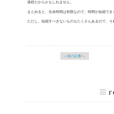
過程だからかもしれません。
まとめると、生命時間は有限なので、時間が短縮でき
ただし、短縮すべきないものもたくさんあるので、そ
« 前の記事へ
r