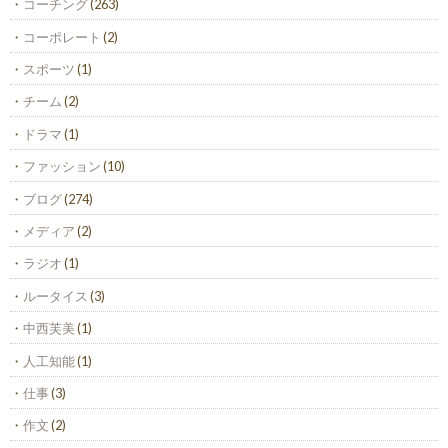
コーチング
(263)
コーポレート
(2)
スポーツ
(1)
チーム
(2)
ドラマ
(1)
ファッション
(10)
ブログ
(274)
メディア
(2)
ラジオ
(1)
ルータイス
(3)
中西芙美
(1)
人工知能
(1)
仕事
(3)
作文
(2)