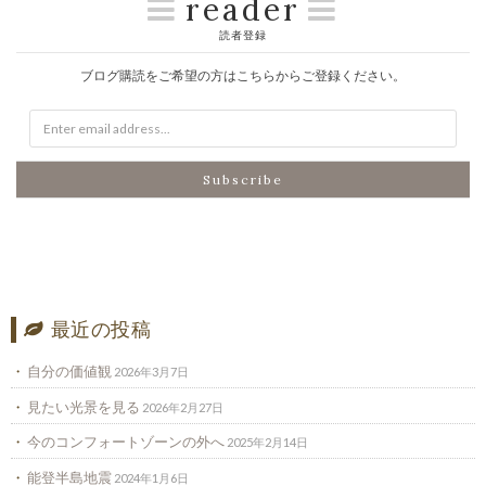
reader
読者登録
ブログ購読をご希望の方はこちらからご登録ください。
最近の投稿
自分の価値観
2026年3月7日
見たい光景を見る
2026年2月27日
今のコンフォートゾーンの外へ
2025年2月14日
能登半島地震
2024年1月6日