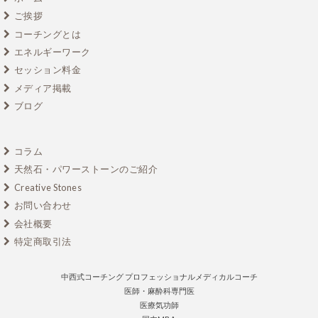
ご挨拶
コーチングとは
エネルギーワーク
セッション料金
メディア掲載
ブログ
コラム
天然石・パワーストーンのご紹介
Creative Stones
お問い合わせ
会社概要
特定商取引法
中西式コーチング プロフェッショナルメディカルコーチ
医師・麻酔科専門医
医療気功師