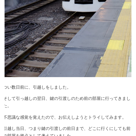
つい数日前に、引越しをしました。
そして引っ越しの翌日、鍵の引渡しのため前の部屋に行ってきまし
た。
不思議な感覚を覚えたので、お伝えしようとトライしてみます。
引越し当日、つまり鍵の引渡しの前日まで、どこに行くにしても前
の部屋を拠点として考えていました。