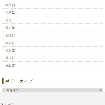
結婚
(3)
自然
(1)
花
(1)
芸術
(6)
趣味
(7)
陶芸
(1)
音楽
(2)
香り
(1)
麻酔
(7)
アーカイブ
ホーム