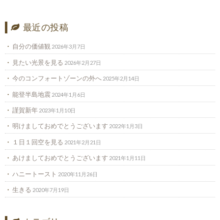
最近の投稿
自分の価値観
2026年3月7日
見たい光景を見る
2026年2月27日
今のコンフォートゾーンの外へ
2025年2月14日
能登半島地震
2024年1月6日
謹賀新年
2023年1月10日
明けましておめでとうございます
2022年1月3日
１日１回空を見る
2021年2月21日
あけましておめでとうございます
2021年1月11日
ハニートースト
2020年11月26日
生きる
2020年7月19日