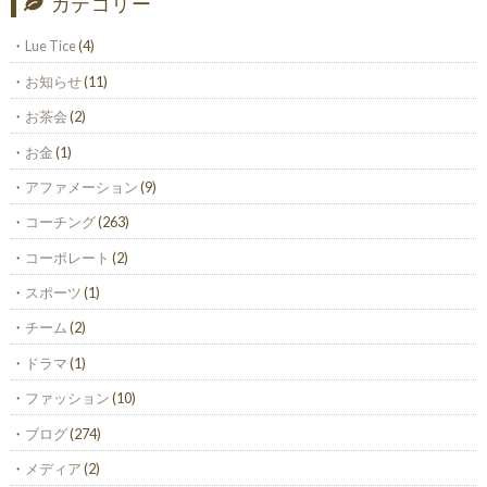
カテゴリー
Lue Tice
(4)
お知らせ
(11)
お茶会
(2)
お金
(1)
アファメーション
(9)
コーチング
(263)
コーポレート
(2)
スポーツ
(1)
チーム
(2)
ドラマ
(1)
ファッション
(10)
ブログ
(274)
メディア
(2)