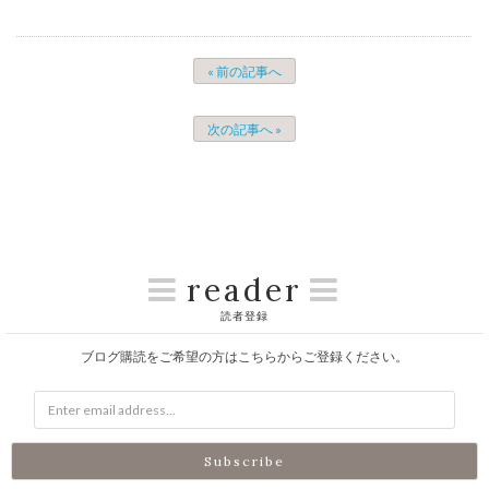
« 前の記事へ
次の記事へ »
reader
読者登録
ブログ購読をご希望の方はこちらからご登録ください。