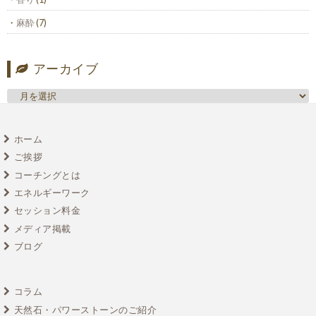
麻酔
(7)
アーカイブ
ホーム
ご挨拶
コーチングとは
エネルギーワーク
セッション料金
メディア掲載
ブログ
コラム
天然石・パワーストーンのご紹介