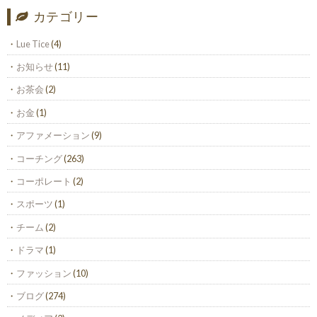
カテゴリー
Lue Tice
(4)
お知らせ
(11)
お茶会
(2)
お金
(1)
アファメーション
(9)
コーチング
(263)
コーポレート
(2)
スポーツ
(1)
チーム
(2)
ドラマ
(1)
ファッション
(10)
ブログ
(274)