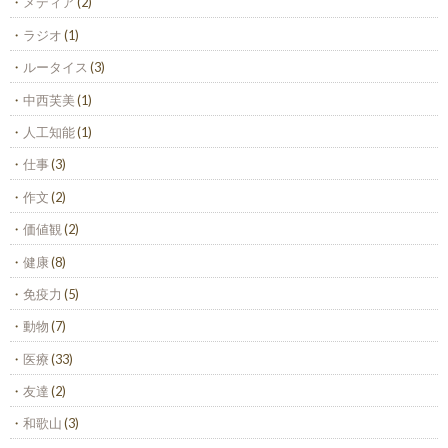
メディア
(2)
ラジオ
(1)
ルータイス
(3)
中西芙美
(1)
人工知能
(1)
仕事
(3)
作文
(2)
価値観
(2)
健康
(8)
免疫力
(5)
動物
(7)
医療
(33)
友達
(2)
和歌山
(3)