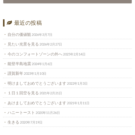
最近の投稿
自分の価値観
2026年3月7日
見たい光景を見る
2026年2月27日
今のコンフォートゾーンの外へ
2025年2月14日
能登半島地震
2024年1月6日
謹賀新年
2023年1月10日
明けましておめでとうございます
2022年1月3日
１日１回空を見る
2021年2月21日
あけましておめでとうございます
2021年1月11日
ハニートースト
2020年11月26日
生きる
2020年7月19日