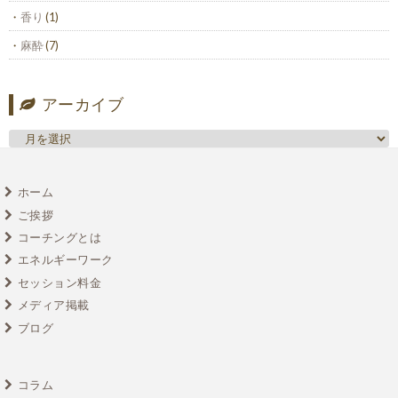
香り
(1)
麻酔
(7)
アーカイブ
ホーム
ご挨拶
コーチングとは
エネルギーワーク
セッション料金
メディア掲載
ブログ
コラム