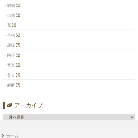
結婚
(3)
自然
(1)
花
(1)
芸術
(6)
趣味
(7)
陶芸
(1)
音楽
(2)
香り
(1)
麻酔
(7)
アーカイブ
ホーム