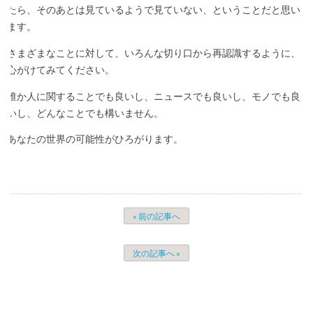
たら、そのあとは見ているようで見ていない、ということだと思い
ます。
さまざまなことに対して、いろんな切り口から再認識するように、
心がけてみてください。
誰か人に関することでも良いし、ニュースでも良いし、モノでも良
いし、どんなことでも構いません。
あなたの世界の可能性がひろがります。
« 前の記事へ
次の記事へ »