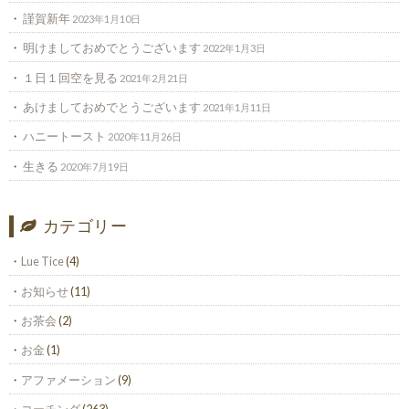
謹賀新年
2023年1月10日
明けましておめでとうございます
2022年1月3日
１日１回空を見る
2021年2月21日
あけましておめでとうございます
2021年1月11日
ハニートースト
2020年11月26日
生きる
2020年7月19日
カテゴリー
Lue Tice
(4)
お知らせ
(11)
お茶会
(2)
お金
(1)
アファメーション
(9)