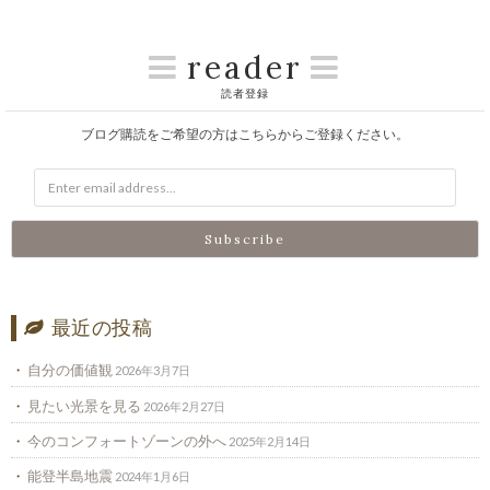
reader
読者登録
ブログ購読をご希望の方はこちらからご登録ください。
最近の投稿
自分の価値観
2026年3月7日
見たい光景を見る
2026年2月27日
今のコンフォートゾーンの外へ
2025年2月14日
能登半島地震
2024年1月6日