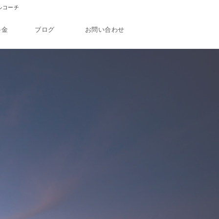
カルコーチ
料金
ブログ
お問い合わせ