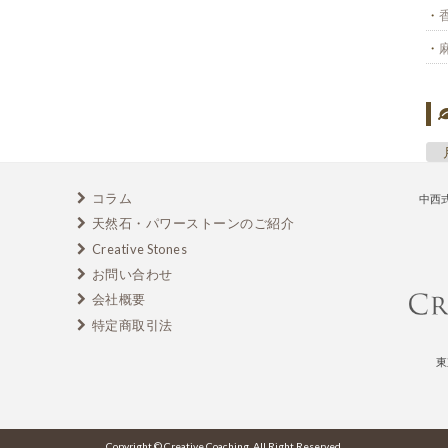
コラム
中西
天然石・パワーストーンのご紹介
Creative Stones
お問い合わせ
会社概要
特定商取引法
東
Copyright © Creative Coaching. All Right Reserved.