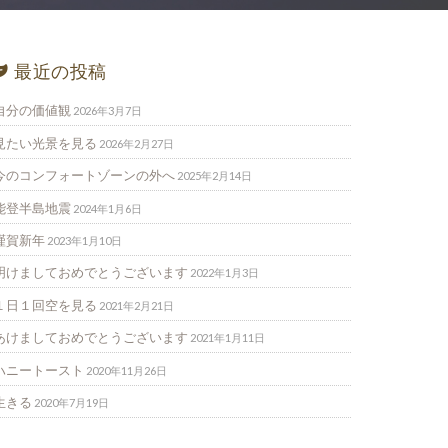
最近の投稿
自分の価値観
2026年3月7日
見たい光景を見る
2026年2月27日
今のコンフォートゾーンの外へ
2025年2月14日
能登半島地震
2024年1月6日
謹賀新年
2023年1月10日
明けましておめでとうございます
2022年1月3日
１日１回空を見る
2021年2月21日
あけましておめでとうございます
2021年1月11日
ハニートースト
2020年11月26日
生きる
2020年7月19日