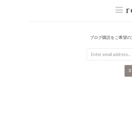
r
ブログ購読をご希望の