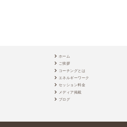
ホーム
ご挨拶
コーチングとは
エネルギーワーク
セッション料金
メディア掲載
ブログ