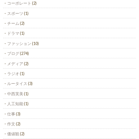
コーポレート
(2)
スポーツ
(1)
チーム
(2)
ドラマ
(1)
ファッション
(10)
ブログ
(274)
メディア
(2)
ラジオ
(1)
ルータイス
(3)
中西芙美
(1)
人工知能
(1)
仕事
(3)
作文
(2)
価値観
(2)