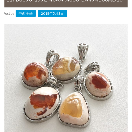
Post by
中西千華
2018年5月3日