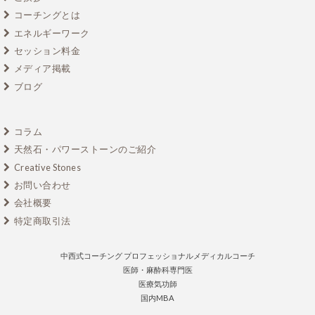
コーチングとは
エネルギーワーク
セッション料金
メディア掲載
ブログ
コラム
天然石・パワーストーンのご紹介
Creative Stones
お問い合わせ
会社概要
特定商取引法
中西式コーチング プロフェッショナルメディカルコーチ
医師・麻酔科専門医
医療気功師
国内MBA