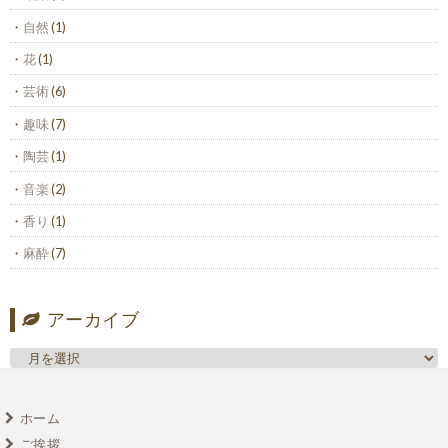
自然
(1)
花
(1)
芸術
(6)
趣味
(7)
陶芸
(1)
音楽
(2)
香り
(1)
麻酔
(7)
アーカイブ
ホーム
ご挨拶