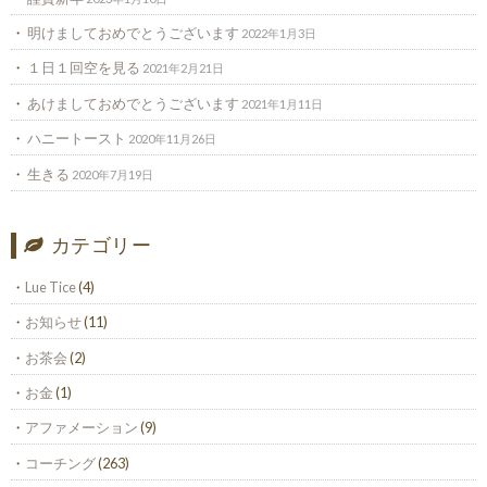
明けましておめでとうございます
2022年1月3日
１日１回空を見る
2021年2月21日
あけましておめでとうございます
2021年1月11日
ハニートースト
2020年11月26日
生きる
2020年7月19日
カテゴリー
Lue Tice
(4)
お知らせ
(11)
お茶会
(2)
お金
(1)
アファメーション
(9)
コーチング
(263)