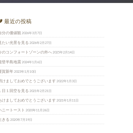
最近の投稿
自分の価値観
2026年3月7日
見たい光景を見る
2026年2月27日
今のコンフォートゾーンの外へ
2025年2月14日
能登半島地震
2024年1月6日
謹賀新年
2023年1月10日
明けましておめでとうございます
2022年1月3日
１日１回空を見る
2021年2月21日
あけましておめでとうございます
2021年1月11日
ハニートースト
2020年11月26日
生きる
2020年7月19日