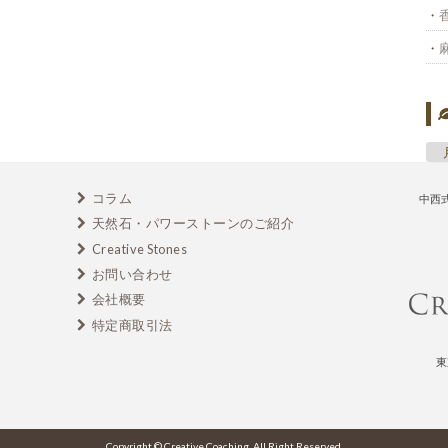
コラム
中西
天然石・パワーストーンのご紹介
Creative Stones
お問い合わせ
会社概要
特定商取引法
東
Copyright © Creative Coaching. All Right Reserved.