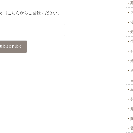
方はこちらからご登録ください。