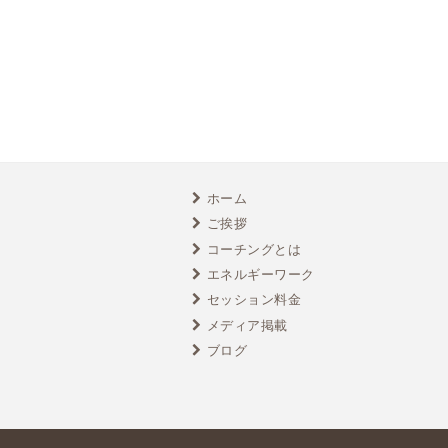
ホーム
ご挨拶
コーチングとは
エネルギーワーク
セッション料金
メディア掲載
ブログ