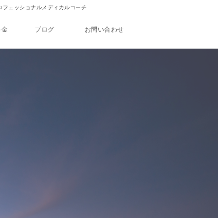
 プロフェッショナルメディカルコーチ
料金
ブログ
お問い合わせ