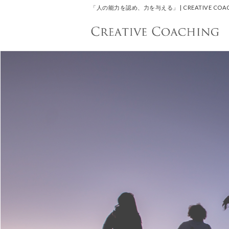
「人の能力を認め、力を与える」 | CREATIVE