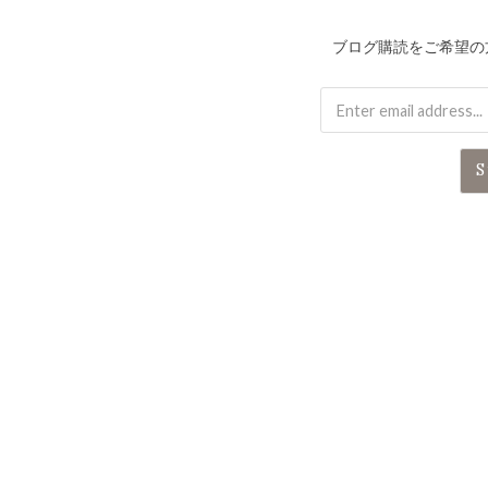
ブログ購読をご希望の