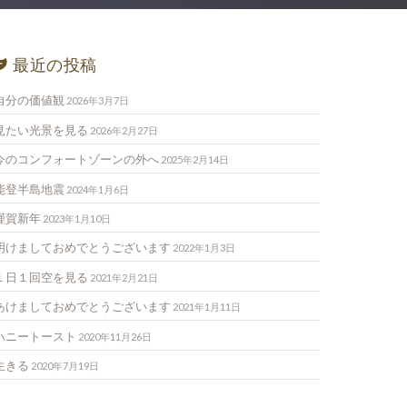
最近の投稿
自分の価値観
2026年3月7日
見たい光景を見る
2026年2月27日
今のコンフォートゾーンの外へ
2025年2月14日
能登半島地震
2024年1月6日
謹賀新年
2023年1月10日
明けましておめでとうございます
2022年1月3日
１日１回空を見る
2021年2月21日
あけましておめでとうございます
2021年1月11日
ハニートースト
2020年11月26日
生きる
2020年7月19日