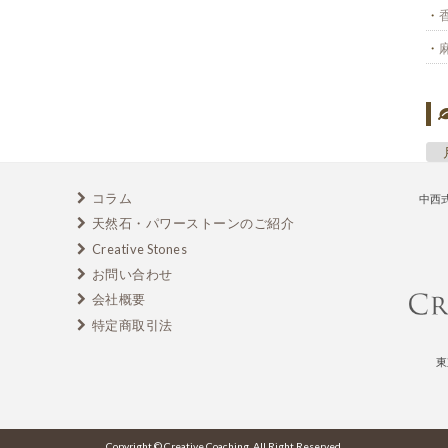
コラム
中西
天然石・パワーストーンのご紹介
Creative Stones
お問い合わせ
会社概要
特定商取引法
東
Copyright © Creative Coaching. All Right Reserved.