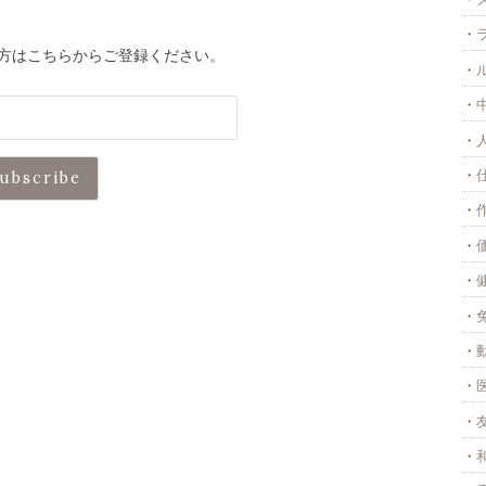
方はこちらからご登録ください。