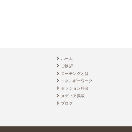
ホーム
ご挨拶
コーチングとは
エネルギーワーク
セッション料金
メディア掲載
ブログ