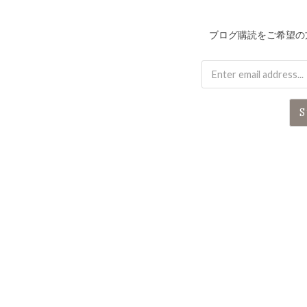
ブログ購読をご希望の