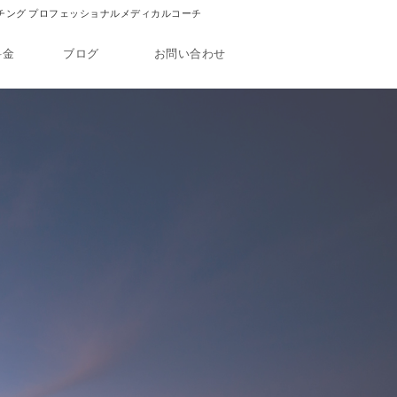
中西式コーチング プロフェッショナルメディカルコーチ
料金
ブログ
お問い合わせ