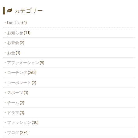
カテゴリー
Lue Tice
(4)
お知らせ
(11)
お茶会
(2)
お金
(1)
アファメーション
(9)
コーチング
(263)
コーポレート
(2)
スポーツ
(1)
チーム
(2)
ドラマ
(1)
ファッション
(10)
ブログ
(274)