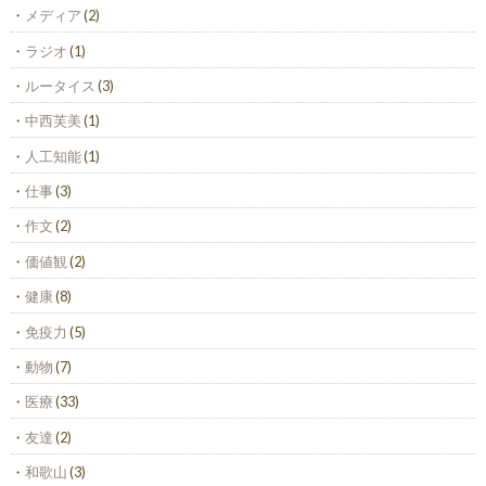
メディア
(2)
ラジオ
(1)
ルータイス
(3)
中西芙美
(1)
人工知能
(1)
仕事
(3)
作文
(2)
価値観
(2)
健康
(8)
免疫力
(5)
動物
(7)
医療
(33)
友達
(2)
和歌山
(3)