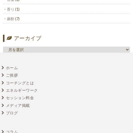
香り
(1)
麻酔
(7)
アーカイブ
ホーム
ご挨拶
コーチングとは
エネルギーワーク
セッション料金
メディア掲載
ブログ
コラム