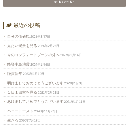
最近の投稿
自分の価値観
2026年3月7日
見たい光景を見る
2026年2月27日
今のコンフォートゾーンの外へ
2025年2月14日
能登半島地震
2024年1月6日
謹賀新年
2023年1月10日
明けましておめでとうございます
2022年1月3日
１日１回空を見る
2021年2月21日
あけましておめでとうございます
2021年1月11日
ハニートースト
2020年11月26日
生きる
2020年7月19日