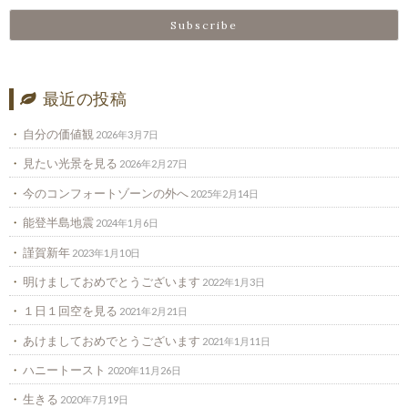
最近の投稿
自分の価値観
2026年3月7日
見たい光景を見る
2026年2月27日
今のコンフォートゾーンの外へ
2025年2月14日
能登半島地震
2024年1月6日
謹賀新年
2023年1月10日
明けましておめでとうございます
2022年1月3日
１日１回空を見る
2021年2月21日
あけましておめでとうございます
2021年1月11日
ハニートースト
2020年11月26日
生きる
2020年7月19日