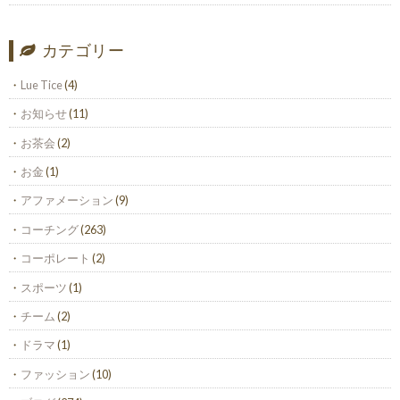
カテゴリー
Lue Tice
(4)
お知らせ
(11)
お茶会
(2)
お金
(1)
アファメーション
(9)
コーチング
(263)
コーポレート
(2)
スポーツ
(1)
チーム
(2)
ドラマ
(1)
ファッション
(10)