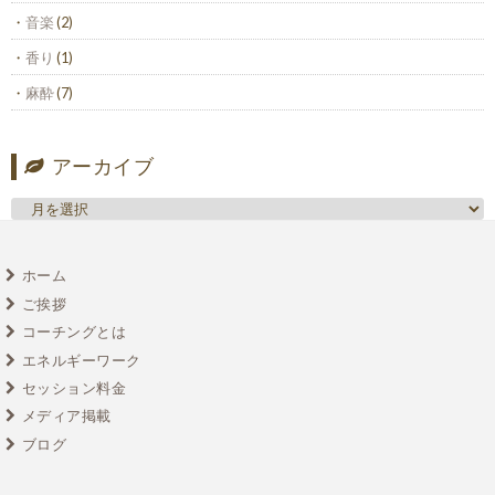
音楽
(2)
香り
(1)
麻酔
(7)
アーカイブ
ホーム
ご挨拶
コーチングとは
エネルギーワーク
セッション料金
メディア掲載
ブログ