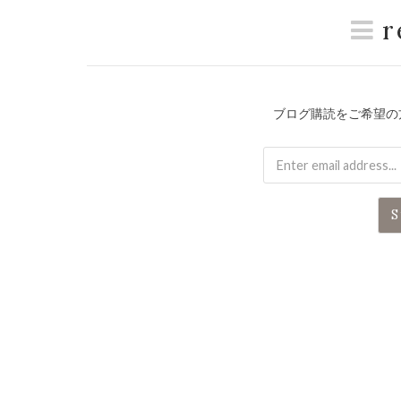
r
ブログ購読をご希望の