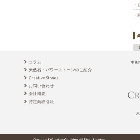
コラム
中西
天然石・パワーストーンのご紹介
Creative Stones
お問い合わせ
会社概要
特定商取引法
東
Copyright © Creative Coaching. All Right Reserved.