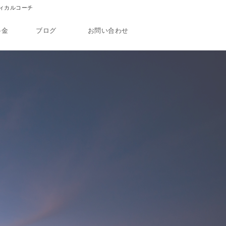
ディカルコーチ
料金
ブログ
お問い合わせ