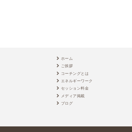
ホーム
ご挨拶
コーチングとは
エネルギーワーク
セッション料金
メディア掲載
ブログ