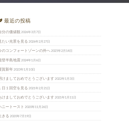
最近の投稿
自分の価値観
2026年3月7日
見たい光景を見る
2026年2月27日
今のコンフォートゾーンの外へ
2025年2月14日
能登半島地震
2024年1月6日
謹賀新年
2023年1月10日
明けましておめでとうございます
2022年1月3日
１日１回空を見る
2021年2月21日
あけましておめでとうございます
2021年1月11日
ハニートースト
2020年11月26日
生きる
2020年7月19日