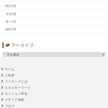
陶芸
(1)
音楽
(2)
香り
(1)
麻酔
(7)
アーカイブ
ホーム
ご挨拶
コーチングとは
エネルギーワーク
セッション料金
メディア掲載
ブログ