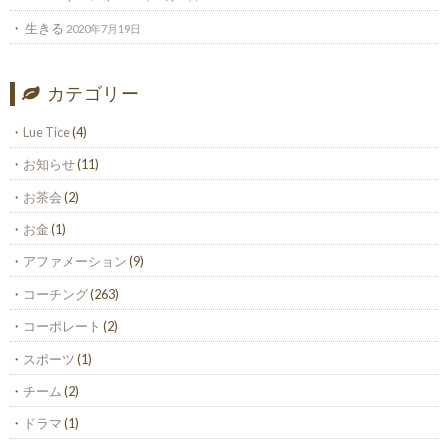
生きる
2020年7月19日
カテゴリー
Lue Tice
(4)
お知らせ
(11)
お茶会
(2)
お金
(1)
アファメーション
(9)
コーチング
(263)
コーポレート
(2)
スポーツ
(1)
チーム
(2)
ドラマ
(1)