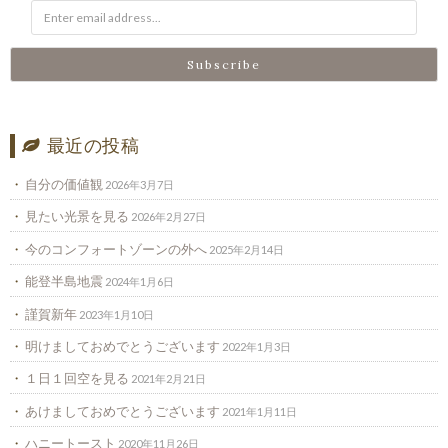
最近の投稿
自分の価値観
2026年3月7日
見たい光景を見る
2026年2月27日
今のコンフォートゾーンの外へ
2025年2月14日
能登半島地震
2024年1月6日
謹賀新年
2023年1月10日
明けましておめでとうございます
2022年1月3日
１日１回空を見る
2021年2月21日
あけましておめでとうございます
2021年1月11日
ハニートースト
2020年11月26日