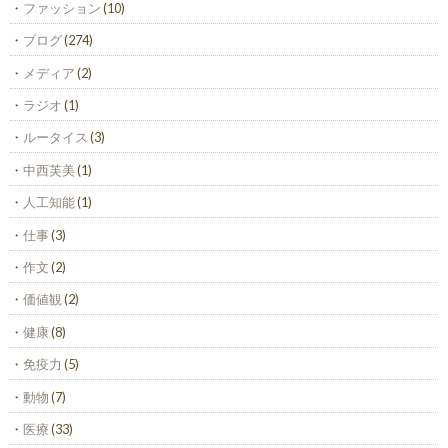
ファッション
(10)
ブログ
(274)
メディア
(2)
ラジオ
(1)
ルータイス
(3)
中西芙美
(1)
人工知能
(1)
仕事
(3)
作文
(2)
価値観
(2)
健康
(8)
免疫力
(5)
動物
(7)
医療
(33)