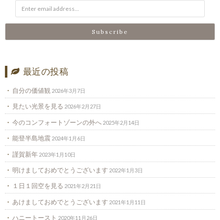
最近の投稿
自分の価値観
2026年3月7日
見たい光景を見る
2026年2月27日
今のコンフォートゾーンの外へ
2025年2月14日
能登半島地震
2024年1月6日
謹賀新年
2023年1月10日
明けましておめでとうございます
2022年1月3日
１日１回空を見る
2021年2月21日
あけましておめでとうございます
2021年1月11日
ハニートースト
2020年11月26日