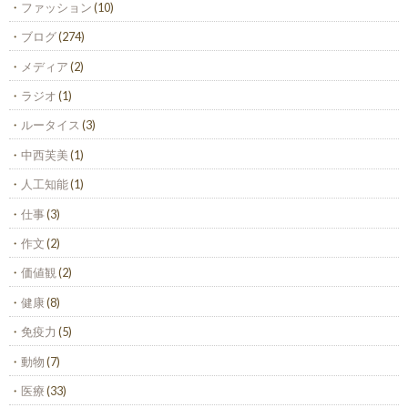
ファッション
(10)
ブログ
(274)
メディア
(2)
ラジオ
(1)
ルータイス
(3)
中西芙美
(1)
人工知能
(1)
仕事
(3)
作文
(2)
価値観
(2)
健康
(8)
免疫力
(5)
動物
(7)
医療
(33)