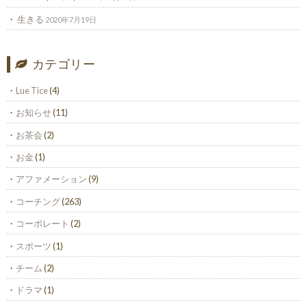
生きる
2020年7月19日
カテゴリー
Lue Tice
(4)
お知らせ
(11)
お茶会
(2)
お金
(1)
アファメーション
(9)
コーチング
(263)
コーポレート
(2)
スポーツ
(1)
チーム
(2)
ドラマ
(1)