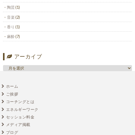
陶芸
(1)
音楽
(2)
香り
(1)
麻酔
(7)
アーカイブ
ホーム
ご挨拶
コーチングとは
エネルギーワーク
セッション料金
メディア掲載
ブログ