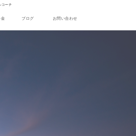
カルコーチ
料金
ブログ
お問い合わせ