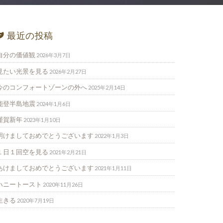
最近の投稿
自分の価値観
2026年3月7日
見たい光景を見る
2026年2月27日
今のコンフォートゾーンの外へ
2025年2月14日
能登半島地震
2024年1月6日
謹賀新年
2023年1月10日
明けましておめでとうございます
2022年1月3日
１日１回空を見る
2021年2月21日
あけましておめでとうございます
2021年1月11日
ハニートースト
2020年11月26日
生きる
2020年7月19日