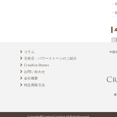
コラム
中西
天然石・パワーストーンのご紹介
Creative Stones
お問い合わせ
会社概要
特定商取引法
東
Copyright © Creative Coaching. All Right Reserved.