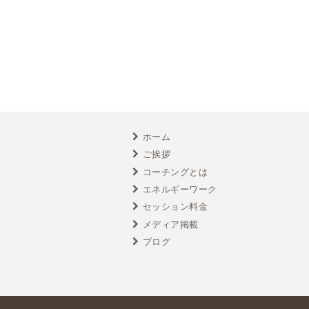
ホーム
ご挨拶
コーチングとは
エネルギーワーク
セッション料金
メディア掲載
ブログ