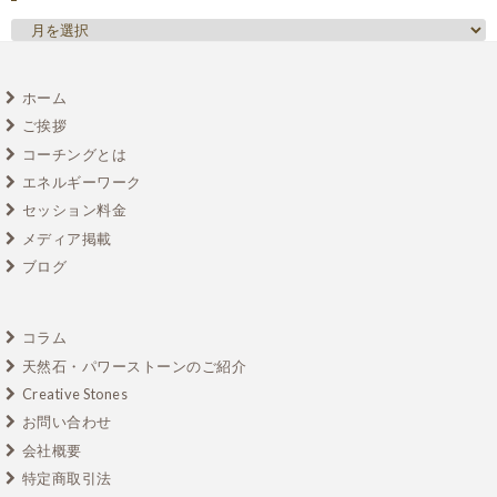
ホーム
ご挨拶
コーチングとは
エネルギーワーク
セッション料金
メディア掲載
ブログ
コラム
天然石・パワーストーンのご紹介
Creative Stones
お問い合わせ
会社概要
特定商取引法