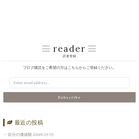
reader
読者登録
ブログ購読をご希望の方はこちらからご登録ください。
最近の投稿
自分の価値観
2026年3月7日