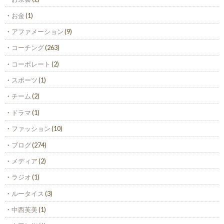
お金
(1)
アファメーション
(9)
コーチング
(263)
コーポレート
(2)
スポーツ
(1)
チーム
(2)
ドラマ
(1)
ファッション
(10)
ブログ
(274)
メディア
(2)
ラジオ
(1)
ルータイス
(3)
中西芙美
(1)