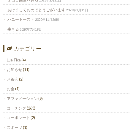
１日１回空を見る
2021年2月21日
あけましておめでとうございます
2021年1月11日
ハニートースト
2020年11月26日
生きる
2020年7月19日
カテゴリー
Lue Tice
(4)
お知らせ
(11)
お茶会
(2)
お金
(1)
アファメーション
(9)
コーチング
(263)
コーポレート
(2)
スポーツ
(1)