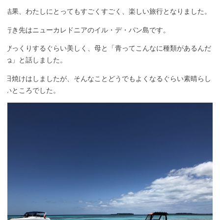
結果、わたしにとってもすごくすごく、楽しい旅行となりました。
行き先はニューカレドニアのイル・デ・パン島です。
びっくりするぐらい美しく、母と「青ってこんなに種類があるんだ
ね」と話しました。
日焼けはしましたが、そんなことどうでもよくなるぐらい素晴らし
いところでした。