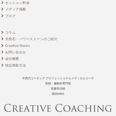
セッション料金
メディア掲載
ブログ
コラム
天然石・パワーストーンのご紹介
Creative Stones
お問い合わせ
会社概要
特定商取引法
中西式コーチング プロフェッショナルメディカルコーチ
医師・麻酔科専門医
医療気功師
国内MBA