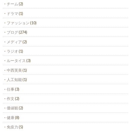
チーム
(2)
ドラマ
(1)
ファッション
(10)
ブログ
(274)
メディア
(2)
ラジオ
(1)
ルータイス
(3)
中西芙美
(1)
人工知能
(1)
仕事
(3)
作文
(2)
価値観
(2)
健康
(8)
免疫力
(5)