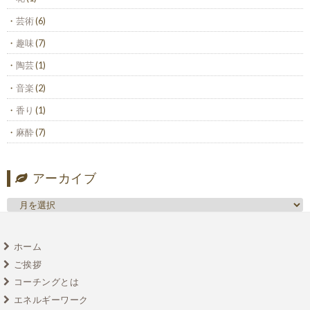
芸術
(6)
趣味
(7)
陶芸
(1)
音楽
(2)
香り
(1)
麻酔
(7)
アーカイブ
ホーム
ご挨拶
コーチングとは
エネルギーワーク