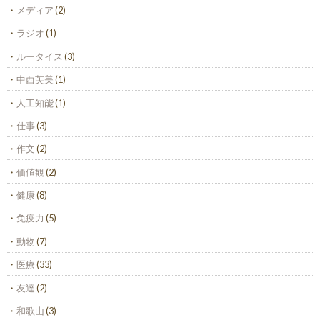
メディア
(2)
ラジオ
(1)
ルータイス
(3)
中西芙美
(1)
人工知能
(1)
仕事
(3)
作文
(2)
価値観
(2)
健康
(8)
免疫力
(5)
動物
(7)
医療
(33)
友達
(2)
和歌山
(3)