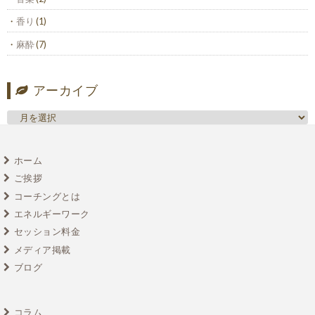
香り
(1)
麻酔
(7)
アーカイブ
ホーム
ご挨拶
コーチングとは
エネルギーワーク
セッション料金
メディア掲載
ブログ
コラム