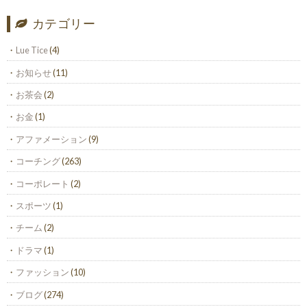
カテゴリー
Lue Tice
(4)
お知らせ
(11)
お茶会
(2)
お金
(1)
アファメーション
(9)
コーチング
(263)
コーポレート
(2)
スポーツ
(1)
チーム
(2)
ドラマ
(1)
ファッション
(10)
ブログ
(274)