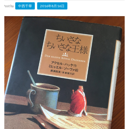
Post by
中西千華
2016年8月16日