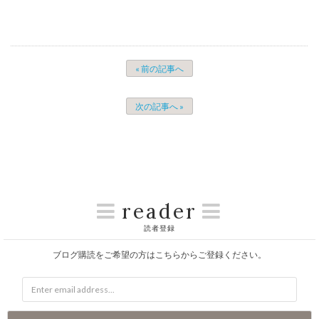
« 前の記事へ
次の記事へ »
reader
読者登録
ブログ購読をご希望の方はこちらからご登録ください。