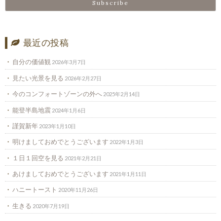
最近の投稿
自分の価値観
2026年3月7日
見たい光景を見る
2026年2月27日
今のコンフォートゾーンの外へ
2025年2月14日
能登半島地震
2024年1月6日
謹賀新年
2023年1月10日
明けましておめでとうございます
2022年1月3日
１日１回空を見る
2021年2月21日
あけましておめでとうございます
2021年1月11日
ハニートースト
2020年11月26日
生きる
2020年7月19日