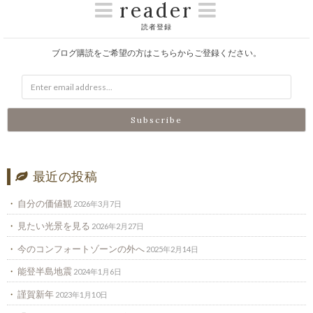
reader
読者登録
ブログ購読をご希望の方はこちらからご登録ください。
最近の投稿
自分の価値観
2026年3月7日
見たい光景を見る
2026年2月27日
今のコンフォートゾーンの外へ
2025年2月14日
能登半島地震
2024年1月6日
謹賀新年
2023年1月10日