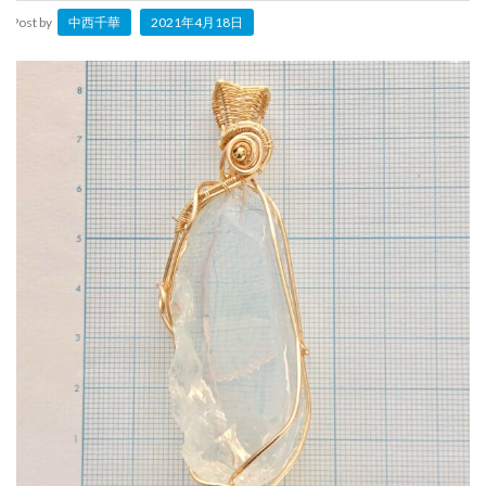
Post by
中西千華
2021年4月18日