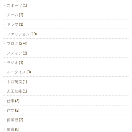
スポーツ
(1)
チーム
(2)
ドラマ
(1)
ファッション
(10)
ブログ
(274)
メディア
(2)
ラジオ
(1)
ルータイス
(3)
中西芙美
(1)
人工知能
(1)
仕事
(3)
作文
(2)
価値観
(2)
健康
(8)