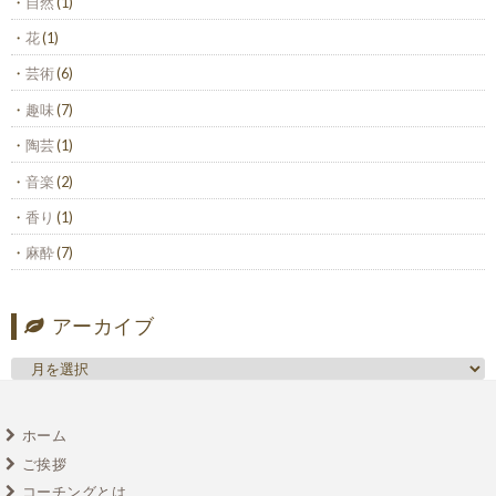
自然
(1)
花
(1)
芸術
(6)
趣味
(7)
陶芸
(1)
音楽
(2)
香り
(1)
麻酔
(7)
アーカイブ
ホーム
ご挨拶
コーチングとは