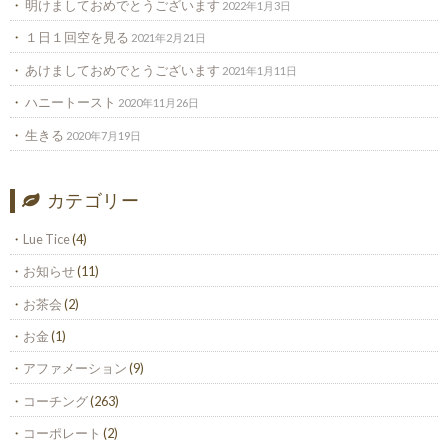
明けましておめでとうございます
2022年1月3日
１日１回空を見る
2021年2月21日
あけましておめでとうございます
2021年1月11日
ハニートースト
2020年11月26日
生きる
2020年7月19日
カテゴリー
Lue Tice
(4)
お知らせ
(11)
お茶会
(2)
お金
(1)
アファメーション
(9)
コーチング
(263)
コーポレート
(2)