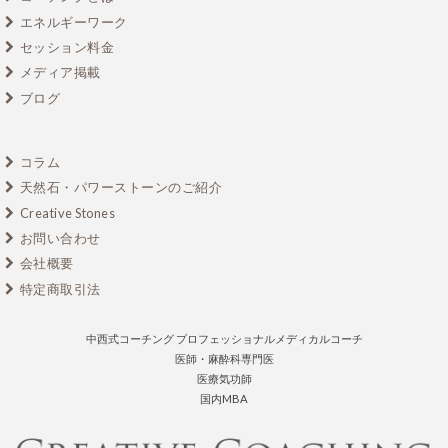
エネルギーワーク
セッション料金
メディア掲載
ブログ
コラム
天然石・パワーストーンのご紹介
Creative Stones
お問い合わせ
会社概要
特定商取引法
中西式コーチング プロフェッショナルメディカルコーチ
医師・麻酔科専門医
医療気功師
国内MBA