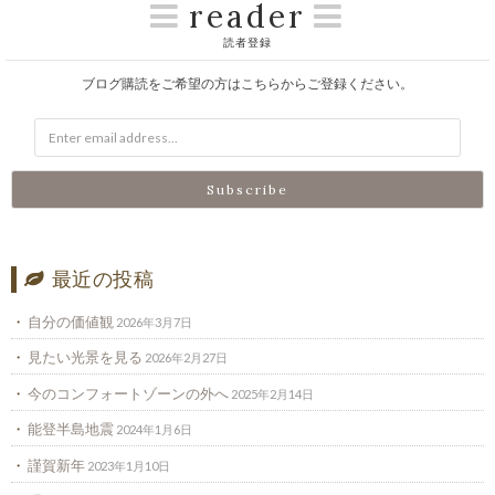
reader
読者登録
ブログ購読をご希望の方はこちらからご登録ください。
最近の投稿
自分の価値観
2026年3月7日
見たい光景を見る
2026年2月27日
今のコンフォートゾーンの外へ
2025年2月14日
能登半島地震
2024年1月6日
謹賀新年
2023年1月10日