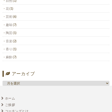
自然
(1)
花
(1)
芸術
(6)
趣味
(7)
陶芸
(1)
音楽
(2)
香り
(1)
麻酔
(7)
アーカイブ
ホーム
ご挨拶
コーチングとは