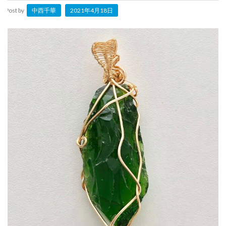
Post by
中西千華
2021年4月18日