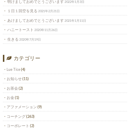
明けましておめでとうございます
2022年1月3日
１日１回空を見る
2021年2月21日
あけましておめでとうございます
2021年1月11日
ハニートースト
2020年11月26日
生きる
2020年7月19日
カテゴリー
Lue Tice
(4)
お知らせ
(11)
お茶会
(2)
お金
(1)
アファメーション
(9)
コーチング
(263)
コーポレート
(2)