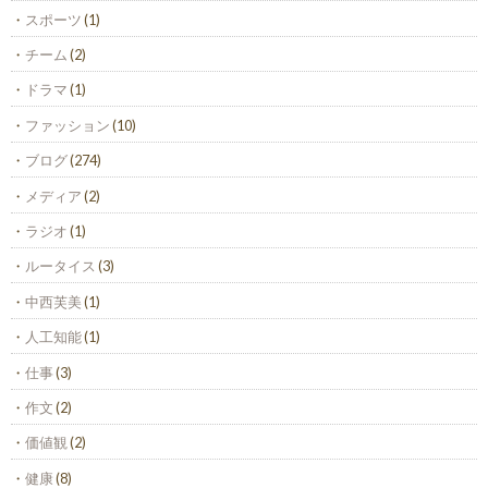
スポーツ
(1)
チーム
(2)
ドラマ
(1)
ファッション
(10)
ブログ
(274)
メディア
(2)
ラジオ
(1)
ルータイス
(3)
中西芙美
(1)
人工知能
(1)
仕事
(3)
作文
(2)
価値観
(2)
健康
(8)