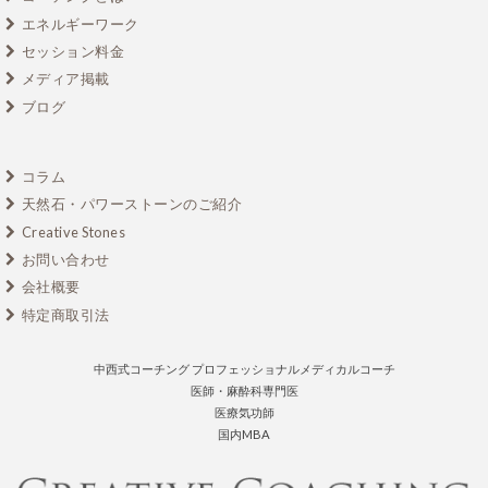
エネルギーワーク
セッション料金
メディア掲載
ブログ
コラム
天然石・パワーストーンのご紹介
Creative Stones
お問い合わせ
会社概要
特定商取引法
中西式コーチング プロフェッショナルメディカルコーチ
医師・麻酔科専門医
医療気功師
国内MBA